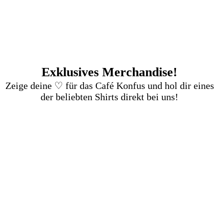
Exklusives Merchandise!
Zeige deine ♡ für das Café Konfus und hol dir eines
der beliebten Shirts direkt bei uns!