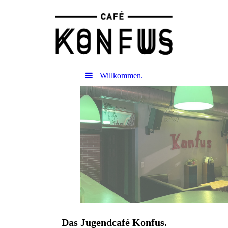
Willkommen.
Das Jugendcafé Konfus.