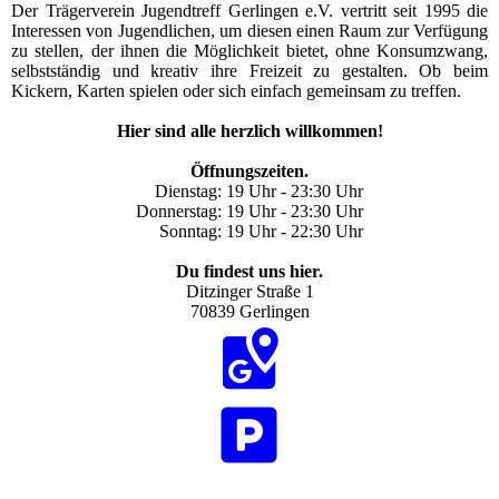
Der Trägerverein Jugendtreff Gerlingen e.V. vertritt seit 1995 die
Interessen von Jugendlichen, um diesen einen Raum zur Verfügung
zu stellen, der ihnen die Möglichkeit bietet, ohne Konsumzwang,
selbstständig und kreativ ihre Freizeit zu gestalten. Ob beim
Kickern, Karten spielen oder sich einfach gemeinsam zu treffen.
Hier sind alle herzlich willko
mmen!
Öffnungszeiten.
Dienstag: 19 Uhr - 23:30 Uhr
Donnerstag: 19 Uhr - 23:30 Uhr
Sonntag: 19 Uhr - 22:30 Uhr
Du findest uns hier.
Ditzinger Straße 1
70839 Gerlingen