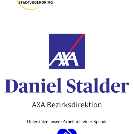
Unterstütze unsere Arbeit mit einer Spende