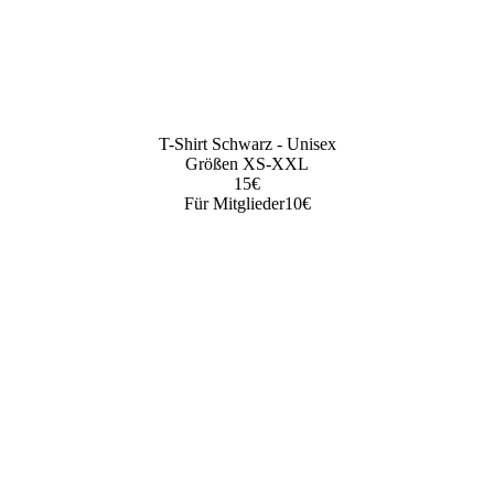
T-Shirt Schwarz - Unisex
Größen XS-XXL
15€
Für Mitglieder10€