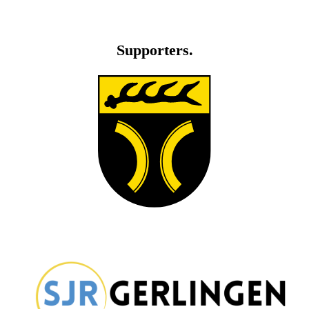
Supporters.