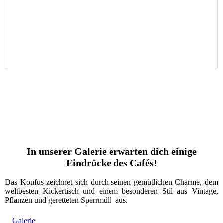
In unserer Galerie erwarten dich einige
Eindrücke des Cafés!
Das Konfus zeichnet sich durch seinen gemütlichen Charme, dem
weltbesten Kickertisch und einem besonderen Stil aus Vintage,
Pflanzen und geretteten Sperrmüll aus.
Galerie