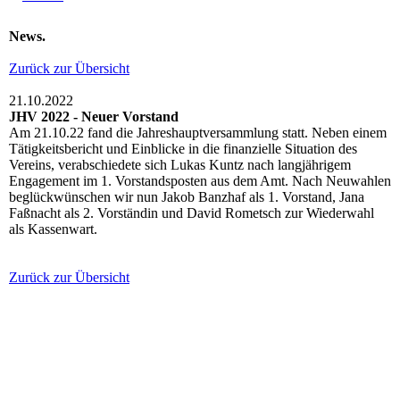
News.
Zurück zur Übersicht
21.10.2022
JHV 2022 - Neuer Vorstand
Am 21.10.22 fand die Jahreshauptversammlung statt. Neben einem
Tätigkeitsbericht und Einblicke in die finanzielle Situation des
Vereins, verabschiedete sich Lukas Kuntz nach langjährigem
Engagement im 1. Vorstandsposten aus dem Amt. Nach Neuwahlen
beglückwünschen wir nun Jakob Banzhaf als 1. Vorstand, Jana
Faßnacht als 2. Vorständin und David Rometsch zur Wiederwahl
als Kassenwart.
Zurück zur Übersicht