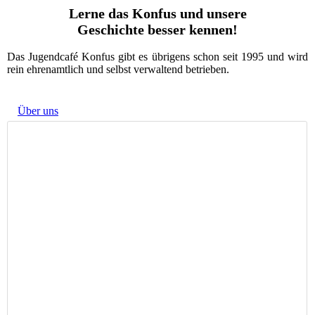
Lerne das Konfus und unsere
Geschichte besser kennen!
Das Jugendcafé Konfus gibt es übrigens schon seit 1995 und wird
rein ehrenamtlich und selbst verwaltend betrieben.
Über uns