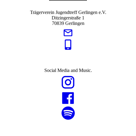
Trägerverein Jugendtreff Gerlingen e.V.
Ditzingerstraße 1
70839 Gerlingen
Social Media and Music.