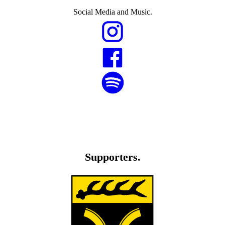
Social Media and Music.
Supporters.