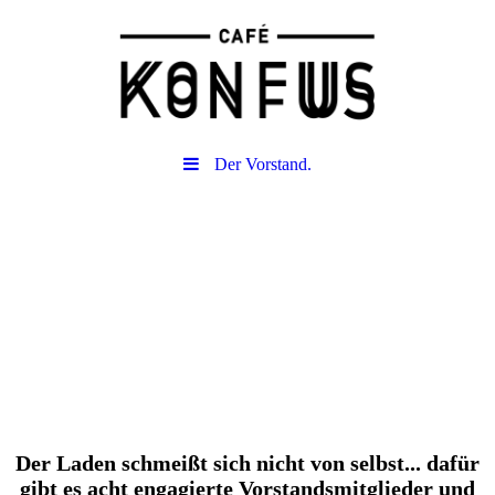
Der Vorstand.
Der Laden schmeißt sich nicht von selbst... dafür
gibt es acht engagierte Vorstandsmitglieder und