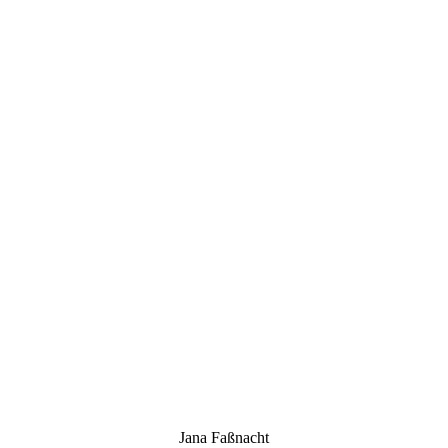
Jana Faßnacht