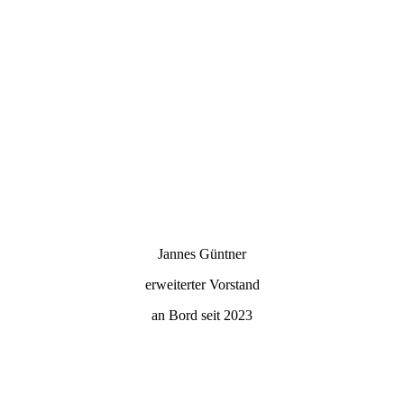
Jannes Güntner
erweiterter Vorstand
an Bord seit 2023