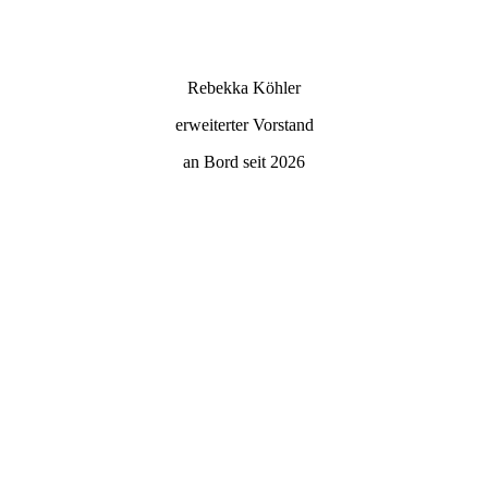
Rebekka Köhler
erweiterter Vorstand
an Bord seit 2026