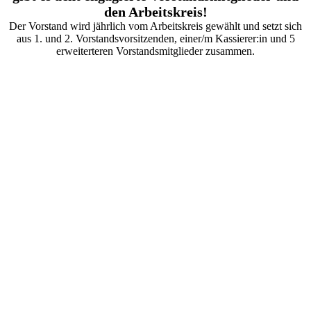
den Arbeitskreis!
Der Vorstand wird jährlich vom Arbeitskreis gewählt und setzt sich
aus 1. und 2. Vorstandsvorsitzenden, einer/m Kassierer:in und 5
erweiterteren Vorstandsmitglieder zusammen.