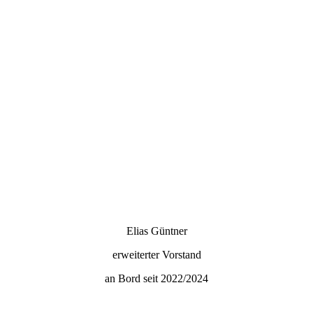
Elias Güntner
erweiterter Vorstand
an Bord seit 2022/2024