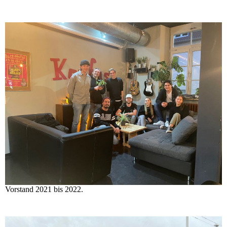
Vorstand 2021 bis 2022.