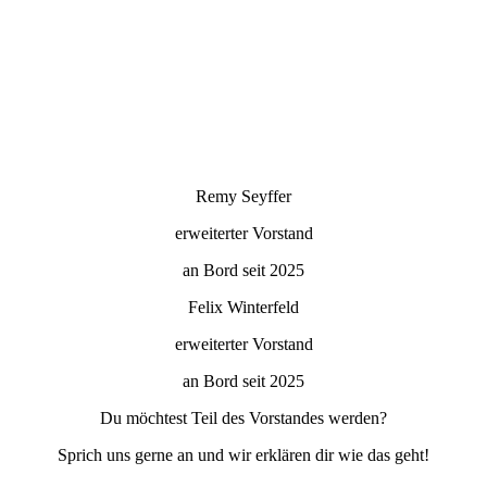
Remy Seyffer
erweiterter Vorstand
an Bord seit 2025
Felix Winterfeld
erweiterter Vorstand
an Bord seit 2025
Du möchtest Teil des Vorstandes werden?
Sprich uns gerne an und wir erklären dir wie das geht!