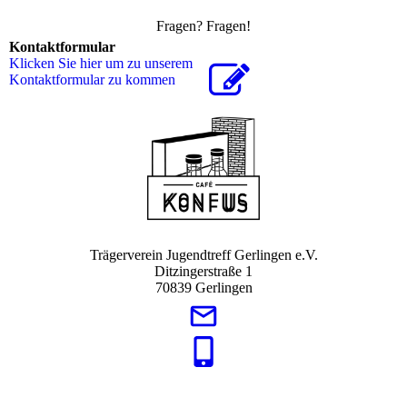
Fragen? Fragen!
Kontaktformular
Klicken Sie hier um zu unserem
Kon­takt­for­mu­lar zu kommen
Trägerverein Jugendtreff Gerlingen e.V.
Ditzingerstraße 1
70839 Gerlingen