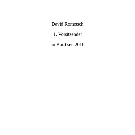
David Rometsch
1. Vorsitzender
an Bord seit 2016