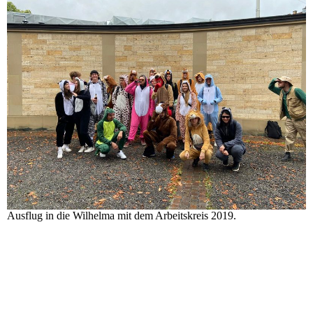
Ausflug in die Wilhelma mit dem Arbeitskreis 2019.