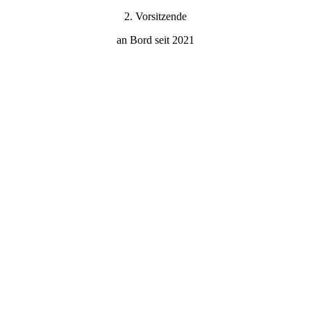
2. Vorsitzende
an Bord seit 2021