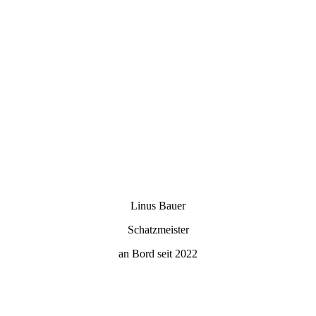
Linus Bauer
Schatzmeister
an Bord seit 2022